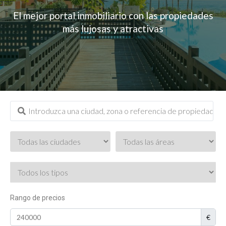
El mejor portal inmobiliario con las propiedades
más lujosas y atractivas
Rango de precios
€