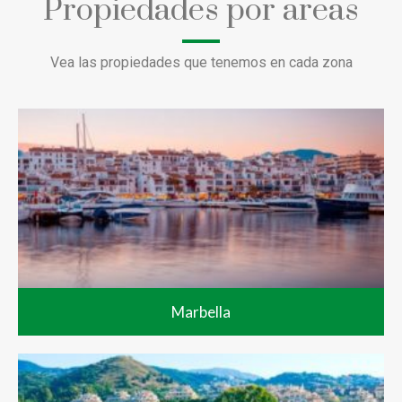
Propiedades por areas
Vea las propiedades que tenemos en cada zona
Marbella