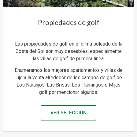
Propiedades de golf
Las propiedades de golf en el clima soleado de la
Costa del Sol son muy deseables, especialmente
las villas de golf de primera línea.
Enumeramos los mejores apartamentos y villas de
lujo a la venta alrededor de los campos de golf de
Los Naranjos, Las Brisas, Los Flamingos o Mijas
golf por mencionar algunos.
VER SELECCIÓN