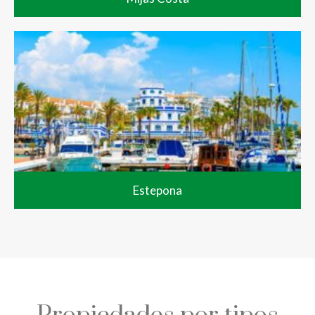
Estepona