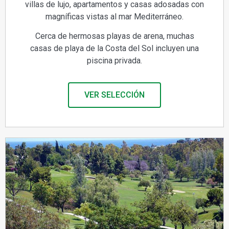
villas de lujo, apartamentos y casas adosadas con
magníficas vistas al mar Mediterráneo.
Cerca de hermosas playas de arena, muchas
casas de playa de la Costa del Sol incluyen una
piscina privada.
VER SELECCIÓN