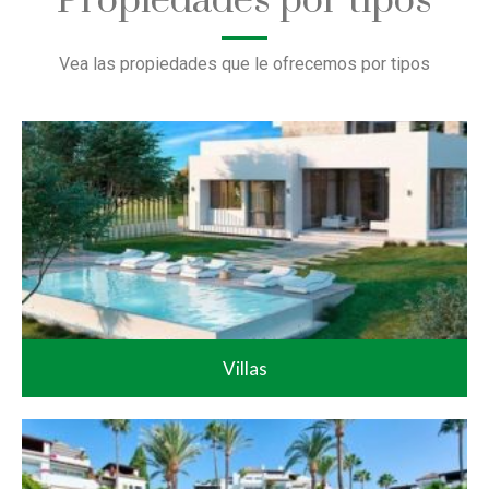
Propiedades por tipos
Vea las propiedades que le ofrecemos por tipos
Villas