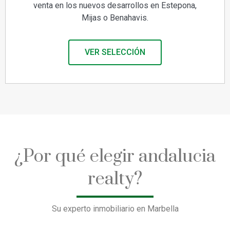
venta en los nuevos desarrollos en Estepona,
Mijas o Benahavis.
VER SELECCIÓN
¿Por qué elegir andalucia
realty?
Su experto inmobiliario en Marbella