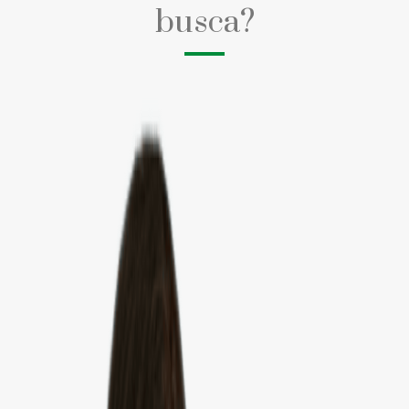
busca?