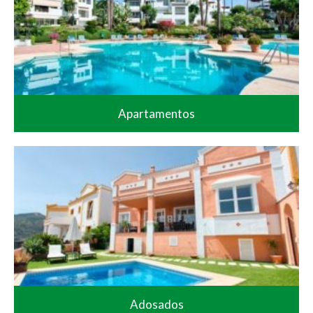
Apartamentos
Adosados