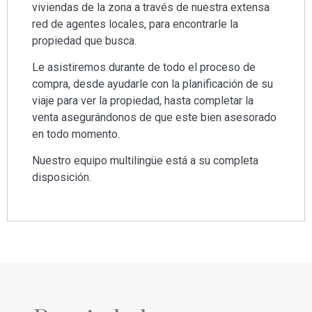
viviendas de la zona a través de nuestra extensa
red de agentes locales, para encontrarle la
propiedad que busca.
Le asistiremos durante de todo el proceso de
compra, desde ayudarle con la planificación de su
viaje para ver la propiedad, hasta completar la
venta asegurándonos de que este bien asesorado
en todo momento.
Nuestro equipo multilingüe está a su completa
disposición.