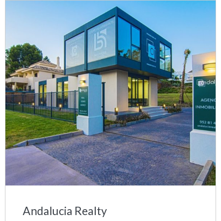
Andalucia Realty