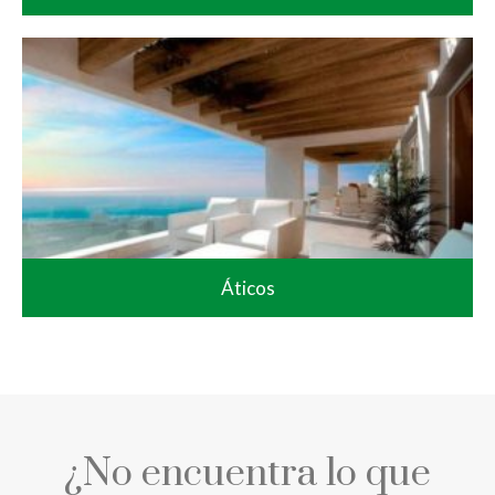
Áticos
¿No encuentra lo que