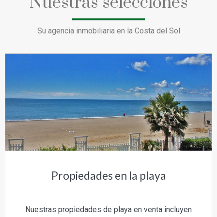
Nuestras selecciones
Su agencia inmobiliaria en la Costa del Sol
Propiedades en la playa
Nuestras propiedades de playa en venta incluyen