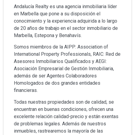
Andalucía Realty es una agencia inmobiliaria líder
en Marbella que pone a su disposición el
conocimiento y la experiencia adquirida a lo largo
de 20 años de trabajo en el sector inmobiliario de
Marbella, Estepona y Benahavís.
Somos miembros de la AIPP: Association of
International Property Professionals, RAIC: Red de
Asesores Inmobiliarios Qualificados y AEGI:
Asociación Empresarial de Gestión Inmobiliaria,
además de ser Agentes Colaboradores
Homologados de dos grandes entidades
financieras.
Todas nuestras propiedades son de calidad, se
encuentran en buenas condiciones, ofrecen una
excelente relación calidad-precio y están exentas
de problemas legales. Además de nuestros
inmuebles, rastrearemos la mayoría de las