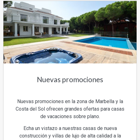
Nuevas promociones
Nuevas promociones en la zona de Marbella y la
Costa del Sol ofrecen grandes ofertas para casas
de vacaciones sobre plano.
Echa un vistazo a nuestras casas de nueva
construcción y villas de lujo de alta calidad a la