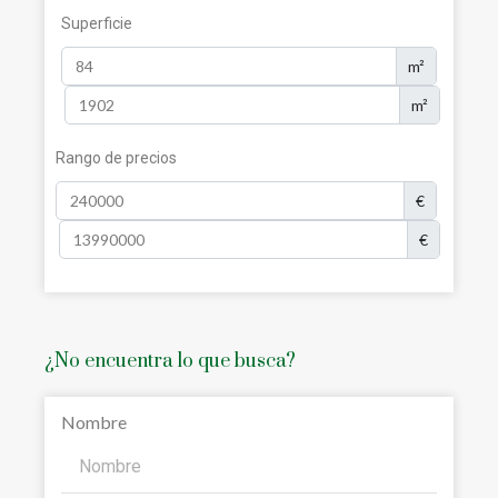
Superficie
m²
m²
Rango de precios
€
€
¿No encuentra lo que busca?
Nombre