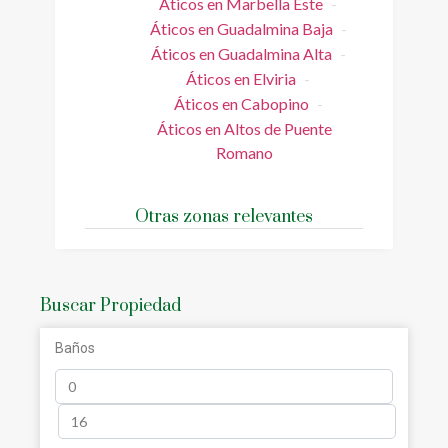
Áticos en Marbella Este
Áticos en Guadalmina Baja
Áticos en Guadalmina Alta
Áticos en Elviria
Áticos en Cabopino
Áticos en Altos de Puente
Romano
Otras zonas relevantes
Buscar Propiedad
Baños