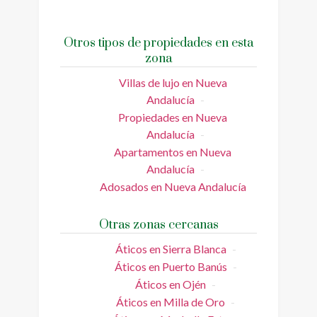
Otros tipos de propiedades en esta
zona
Villas de lujo en Nueva
Andalucía
Propiedades en Nueva
Andalucía
Apartamentos en Nueva
Andalucía
Adosados en Nueva Andalucía
Otras zonas cercanas
Áticos en Sierra Blanca
Áticos en Puerto Banús
Áticos en Ojén
Áticos en Milla de Oro