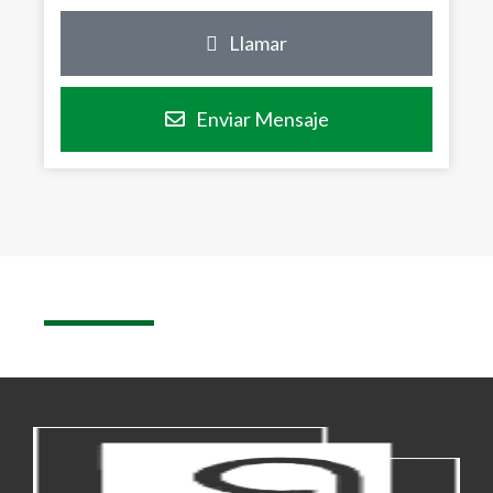
Llamar
Enviar Mensaje