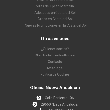
Villas de lujo en Marbella
Adosados en Costa del Sol
Áticos en Costa del Sol
Nuevas Promociones en la Costa del Sol
Otros enlaces
¿Quienes somos?
Blog AndaluciaRealty.com
Contacto
Aviso legal
Política de Cookies
Oficina Nueva Andalucía
Calle Poniente 106
29660 Nueva Andalucía