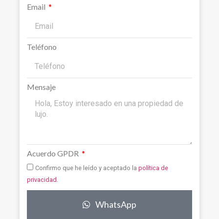
Email
Teléfono
Mensaje
Acuerdo GPDR
Confirmo que he leído y aceptado la
política de
privacidad
.
WhatsApp