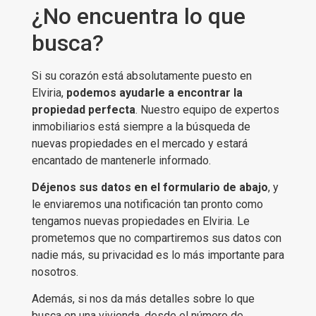
¿No encuentra lo que
busca?
Si su corazón está absolutamente puesto en
Elviria,
podemos ayudarle a encontrar la
propiedad perfecta
. Nuestro equipo de expertos
inmobiliarios está siempre a la búsqueda de
nuevas propiedades en el mercado y estará
encantado de mantenerle informado.
Déjenos sus datos en el formulario de abajo
, y
le enviaremos una notificación tan pronto como
tengamos nuevas propiedades en Elviria. Le
prometemos que no compartiremos sus datos con
nadie más, su privacidad es lo más importante para
nosotros.
Además, si nos da más detalles sobre lo que
busca en una vivienda, desde el número de