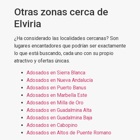
Otras zonas cerca de
Elviria
¿Ha considerado las localidades cercanas? Son
lugares encantadores que podrían ser exactamente
lo que está buscando, cada uno con su propio
atractivo y ofertas únicas.
Adosados en Sierra Blanca
Adosados en Nueva Andalucía
Adosados en Puerto Banus
Adosados en Marbella Este
Adosados en Milla de Oro
Adosados en Guadalmina Alta
Adosados en Guadalmina Baja
Adosados en Cabopino
Adosados en Altos de Puente Romano