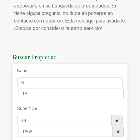
asesorarle en su búsqueda de propiedades. Si
tiene alguna pregunta, no dude en ponerse en
contacto con nosotros. Estamos aquí para ayudarle.
¡Gracias por considerar nuestro servicio!
Buscar Propiedad
Baños
Superficie
m²
m²