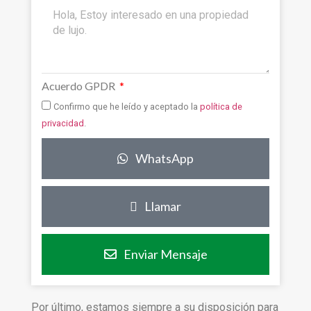
Acuerdo GPDR
Confirmo que he leído y aceptado la
política de
privacidad
.
WhatsApp
Llamar
Enviar Mensaje
Por último, estamos siempre a su disposición para