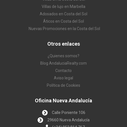
Villas de lujo en Marbella
Adosados en Costa del Sol
Áticos en Costa del Sol
Nuevas Promociones en la Costa del Sol
Otros enlaces
¿Quienes somos?
Blog AndaluciaRealty.com
Contacto
Aviso legal
Política de Cookies
Oficina Nueva Andalucía
Calle Poniente 106
29660 Nueva Andalucía