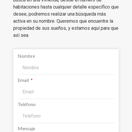
habitaciones hasta cualquier detalle específico que
desee, podremos realizar una búsqueda más
activa en su nombre. Queremos que encuentre la
propiedad de sus sueños, y estamos aquí para que
así sea.
Nombre
Email
Teléfono
Mensaje