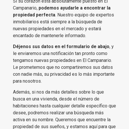
Si su corazón está absolutamente puesto en El
Campanario,
podemos ayudarle a encontrar la
propiedad perfecta
. Nuestro equipo de expertos
inmobiliarios está siempre a la búsqueda de
nuevas propiedades en el mercado y estará
encantado de mantenerle informado.
Déjenos sus datos en el formulario de abajo
, y
le enviaremos una notificación tan pronto como
tengamos nuevas propiedades en El Campanario.
Le prometemos que no compartiremos sus datos
con nadie más, su privacidad es lo más importante
para nosotros.
Además, si nos da más detalles sobre lo que
busca en una vivienda, desde el número de
habitaciones hasta cualquier detalle específico que
desee, podremos realizar una búsqueda más
activa en su nombre. Queremos que encuentre la
propiedad de sus sueños, y estamos aquí para que