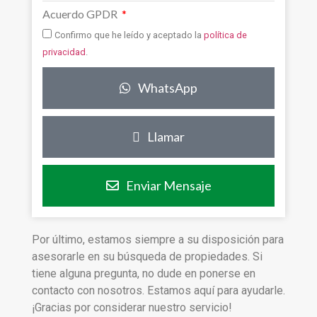
Acuerdo GPDR
Confirmo que he leído y aceptado la
política de
privacidad
.
WhatsApp
Llamar
Enviar Mensaje
Por último, estamos siempre a su disposición para
asesorarle en su búsqueda de propiedades. Si
tiene alguna pregunta, no dude en ponerse en
contacto con nosotros. Estamos aquí para ayudarle.
¡Gracias por considerar nuestro servicio!