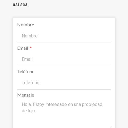
así sea.
Nombre
Email
Teléfono
Mensaje