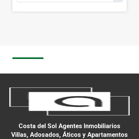
Costa del Sol Agentes Inmobiliarios
Villas, Adosados, Áticos y Apartamentos