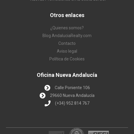
Otros enlaces
¿Quienes somos?
Blog AndaluciaRealty.com
Contacto
Aviso legal
Política de Cookies
Oficina Nueva Andalucía
Calle Poniente 106
29660 Nueva Andalucía
(+34) 952 814 767