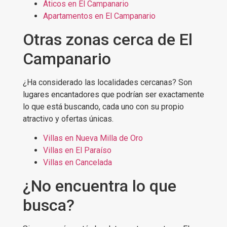
Áticos en El Campanario
Apartamentos en El Campanario
Otras zonas cerca de El
Campanario
¿Ha considerado las localidades cercanas? Son
lugares encantadores que podrían ser exactamente
lo que está buscando, cada uno con su propio
atractivo y ofertas únicas.
Villas en Nueva Milla de Oro
Villas en El Paraíso
Villas en Cancelada
¿No encuentra lo que
busca?