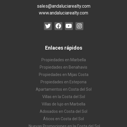
sales@andaluciarealty.com
www.andaluciarealty.com
Enlaces rápidos
Propiedades en Marbella
Propiedades en Benahavis
Propiedades en Mijas Costa
Propiedades en Estepona
Apartamentos en Costa del Sol
Villas en la Costa del Sol
Villas de lujo en Marbella
Adosados en Costa del Sol
Áticos en Costa del Sol
Nuevas Promociones en la Costa del Sol