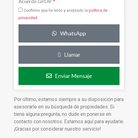
Acuerdo GPDR
Confirmo que he leído y aceptado la
política de
privacidad
.
WhatsApp
Llamar
Enviar Mensaje
Por último, estamos siempre a su disposición para
asesorarle en su búsqueda de propiedades. Si
tiene alguna pregunta, no dude en ponerse en
contacto con nosotros. Estamos aquí para ayudarle.
¡Gracias por considerar nuestro servicio!