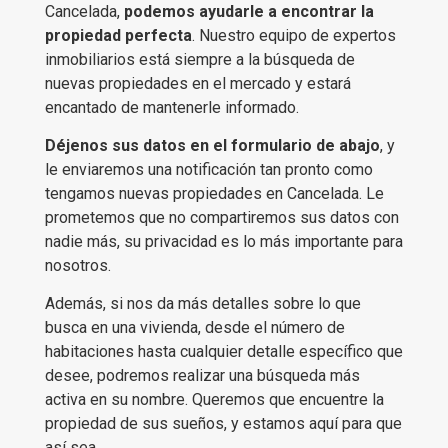
Cancelada,
podemos ayudarle a encontrar la
propiedad perfecta
. Nuestro equipo de expertos
inmobiliarios está siempre a la búsqueda de
nuevas propiedades en el mercado y estará
encantado de mantenerle informado.
Déjenos sus datos en el formulario de abajo
, y
le enviaremos una notificación tan pronto como
tengamos nuevas propiedades en Cancelada. Le
prometemos que no compartiremos sus datos con
nadie más, su privacidad es lo más importante para
nosotros.
Además, si nos da más detalles sobre lo que
busca en una vivienda, desde el número de
habitaciones hasta cualquier detalle específico que
desee, podremos realizar una búsqueda más
activa en su nombre. Queremos que encuentre la
propiedad de sus sueños, y estamos aquí para que
así sea.