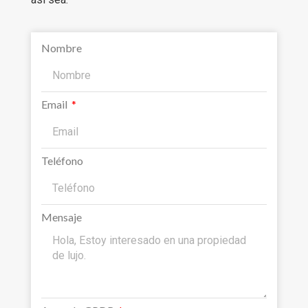
Nombre
Email
Teléfono
Mensaje