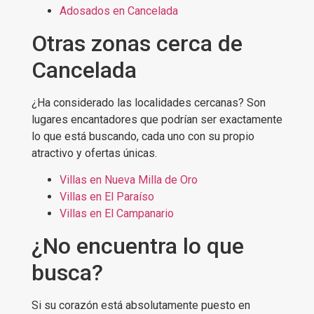
Adosados en Cancelada
Otras zonas cerca de
Cancelada
¿Ha considerado las localidades cercanas? Son
lugares encantadores que podrían ser exactamente
lo que está buscando, cada uno con su propio
atractivo y ofertas únicas.
Villas en Nueva Milla de Oro
Villas en El Paraíso
Villas en El Campanario
¿No encuentra lo que
busca?
Si su corazón está absolutamente puesto en