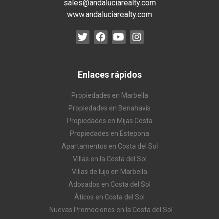
sales@andaluciarealty.com
www.andaluciarealty.com
Enlaces rápidos
Propiedades en Marbella
Propiedades en Benahavis
Propiedades en Mijas Costa
Propiedades en Estepona
Apartamentos en Costa del Sol
Villas en la Costa del Sol
Villas de lujo en Marbella
Adosados en Costa del Sol
Áticos en Costa del Sol
Nuevas Promociones en la Costa del Sol