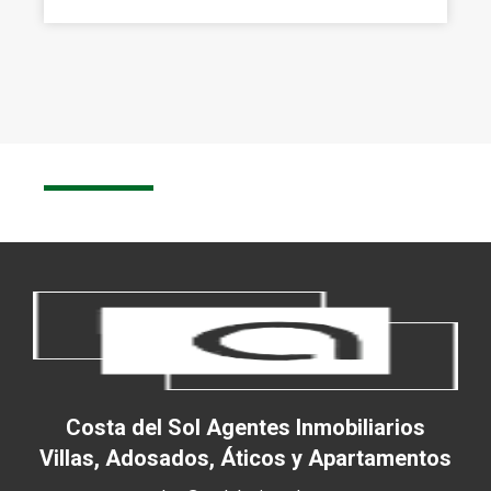
Costa del Sol Agentes Inmobiliarios
Villas, Adosados, Áticos y Apartamentos