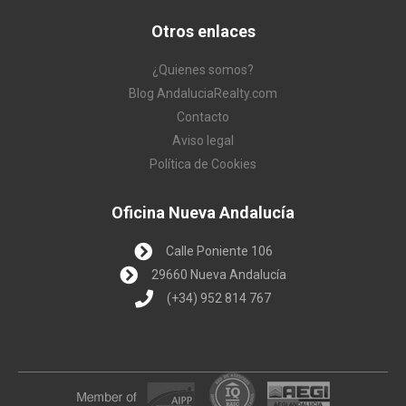
Otros enlaces
¿Quienes somos?
Blog AndaluciaRealty.com
Contacto
Aviso legal
Política de Cookies
Oficina Nueva Andalucía
Calle Poniente 106
29660 Nueva Andalucía
(+34) 952 814 767