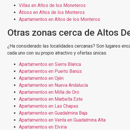
Villas en Altos de los Moneteros
Áticos en Altos de los Monteros
Apartamentos en Altos de los Monteros
Otras zonas cerca de Altos D
¿Ha considerado las localidades cercanas? Son lugares enc
cada uno con su propio atractivo y ofertas únicas.
Apartamentos en Sierra Blanca
Apartamentos en Puerto Banús
Apartamentos en Ojén
Apartamentos en Nueva Andalucía
Apartamentos en Milla de Oro
Apartamentos en Marbella Este
Apartamentos en Las Chapas
Apartamentos en Guadalmina Baja
Apartamentos en Venta en Guadalmina Alta
Apartamentos en Elviria