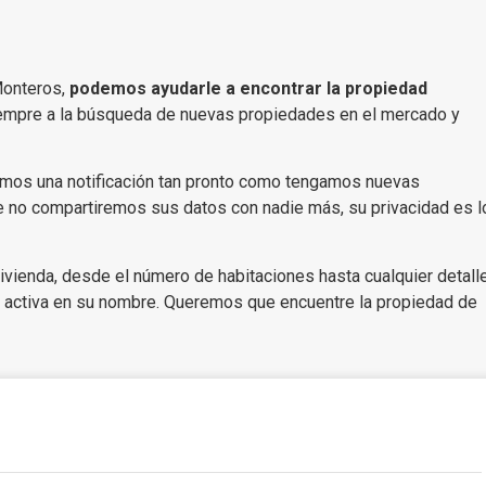
Monteros,
podemos ayudarle a encontrar la propiedad
siempre a la búsqueda de nuevas propiedades en el mercado y
remos una notificación tan pronto como tengamos nuevas
no compartiremos sus datos con nadie más, su privacidad es l
vienda, desde el número de habitaciones hasta cualquier detall
 activa en su nombre. Queremos que encuentre la propiedad de