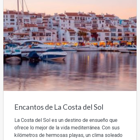
Encantos de La Costa del Sol
La Costa del Sol es un destino de ensueño que
ofrece lo mejor de la vida mediterránea. Con sus
kilómetros de hermosas playas, un clima soleado