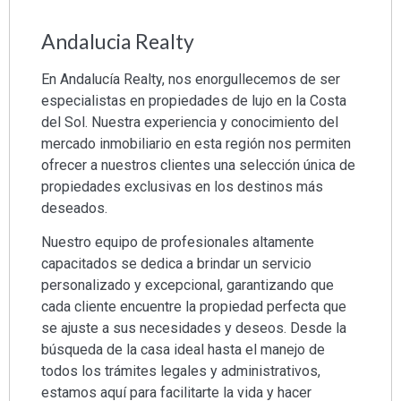
Andalucia Realty
En Andalucía Realty, nos enorgullecemos de ser
especialistas en propiedades de lujo en la Costa
del Sol. Nuestra experiencia y conocimiento del
mercado inmobiliario en esta región nos permiten
ofrecer a nuestros clientes una selección única de
propiedades exclusivas en los destinos más
deseados.
Nuestro equipo de profesionales altamente
capacitados se dedica a brindar un servicio
personalizado y excepcional, garantizando que
cada cliente encuentre la propiedad perfecta que
se ajuste a sus necesidades y deseos. Desde la
búsqueda de la casa ideal hasta el manejo de
todos los trámites legales y administrativos,
estamos aquí para facilitarte la vida y hacer