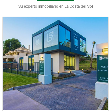
Su experto inmobiliario en La Costa del Sol