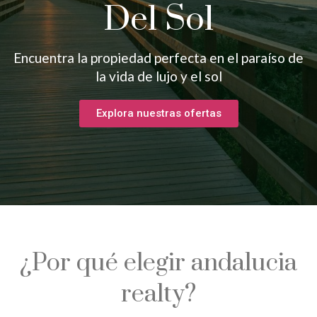
Del Sol
Encuentra la propiedad perfecta en el paraíso de
la vida de lujo y el sol
Explora nuestras ofertas
¿Por qué elegir andalucia
realty?