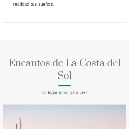
realidad tus sueños.
Encantos de La Costa del
Sol
Un lugar ideal para vivir