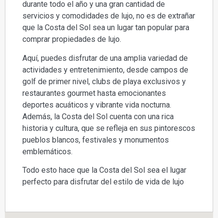
durante todo el año y una gran cantidad de
servicios y comodidades de lujo, no es de extrañar
que la Costa del Sol sea un lugar tan popular para
comprar propiedades de lujo.
Aquí, puedes disfrutar de una amplia variedad de
actividades y entretenimiento, desde campos de
golf de primer nivel, clubs de playa exclusivos y
restaurantes gourmet hasta emocionantes
deportes acuáticos y vibrante vida nocturna.
Además, la Costa del Sol cuenta con una rica
historia y cultura, que se refleja en sus pintorescos
pueblos blancos, festivales y monumentos
emblemáticos.
Todo esto hace que la Costa del Sol sea el lugar
perfecto para disfrutar del estilo de vida de lujo