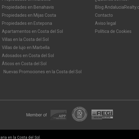
Propiedades en Benahavis
Blog AndaluciaRealty
Propiedades en Mijas Costa
Contacto
Propiedades en Estepona
Aviso legal
Apartamentos en Costa del Sol
Política de Cookies
Villas en la Costa del Sol
Villas de lujo en Marbella
Adosados en Costa del Sol
Áticos en Costa del Sol
Nuevas Promociones en la Costa del Sol
ria en la Costa del Sol.