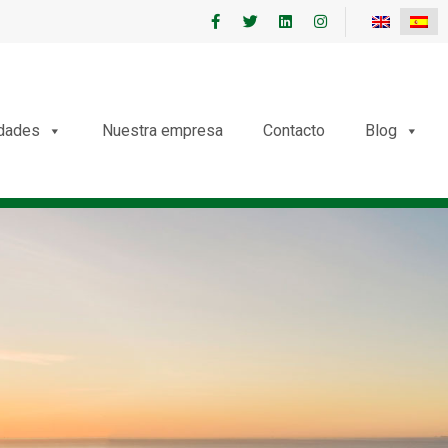
edades
Nuestra empresa
Contacto
Blog