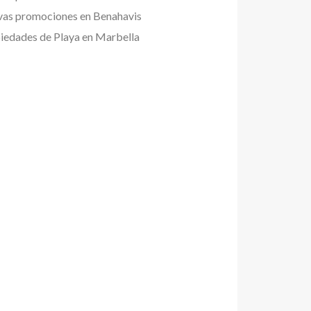
as promociones en Benahavis
iedades de Playa en Marbella