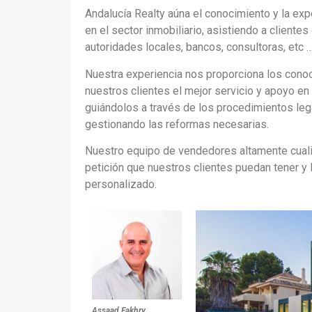
Andalucía Realty aúna el conocimiento y la exp
en el sector inmobiliario, asistiendo a cliente
autoridades locales, bancos, consultoras, etc 
Nuestra experiencia nos proporciona los conoc
nuestros clientes el mejor servicio y apoyo en
guiándolos a través de los procedimientos leg
gestionando las reformas necesarias.
Nuestro equipo de vendedores altamente cuali
petición que nuestros clientes puedan tener y 
personalizado.
Assaad Fakhry