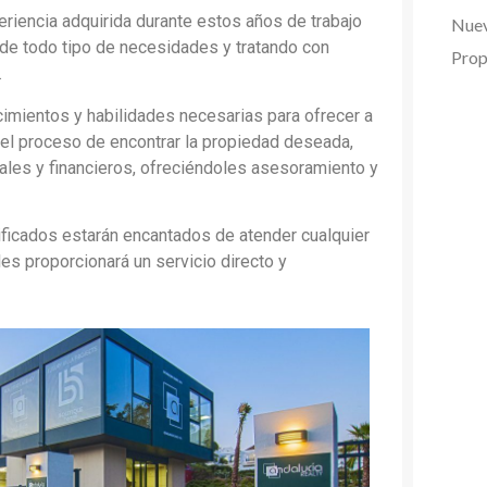
eriencia adquirida durante estos años de trabajo
Nuev
s de todo tipo de necesidades y tratando con
Prop
…
imientos y habilidades necesarias para ofrecer a
 el proceso de encontrar la propiedad deseada,
ales y financieros, ofreciéndoles asesoramiento y
ficados estarán encantados de atender cualquier
les proporcionará un servicio directo y