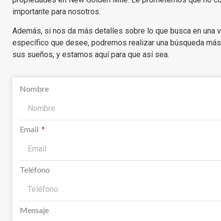
importante para nosotros.
Además, si nos da más detalles sobre lo que busca en una vi
específico que desee, podremos realizar una búsqueda más
sus sueños, y estamos aquí para que así sea.
Nombre
Email
Teléfono
Mensaje