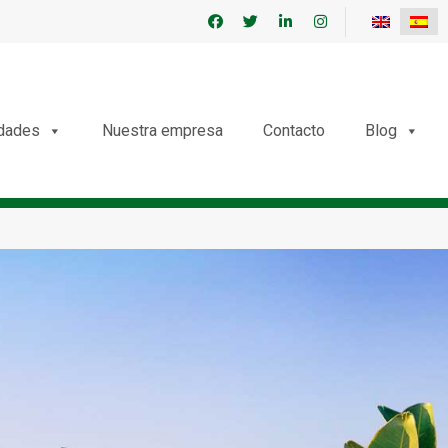
edades
Nuestra empresa
Contacto
Blog