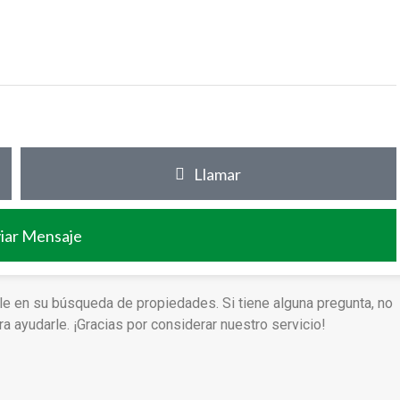
Llamar
iar Mensaje
le en su búsqueda de propiedades. Si tiene alguna pregunta, no
 ayudarle. ¡Gracias por considerar nuestro servicio!