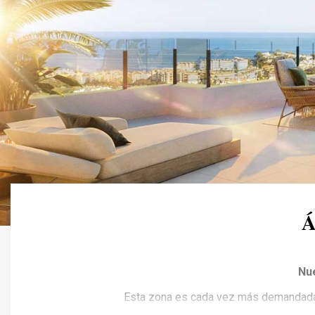
Á
Nu
Esta zona es cada vez más demandada, 