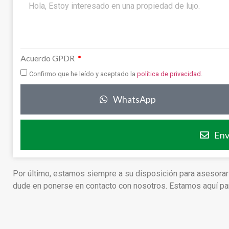
Acuerdo GPDR
Confirmo que he leído y aceptado la
política de privacidad
.
WhatsApp
Env
Por último, estamos siempre a su disposición para asesorar
dude en ponerse en contacto con nosotros. Estamos aquí para