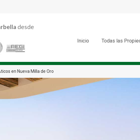
rbella
desde
Inicio
Todas las Propi
ticos en Nueva Milla de Oro