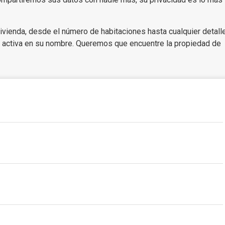
vienda, desde el número de habitaciones hasta cualquier detall
 activa en su nombre. Queremos que encuentre la propiedad de