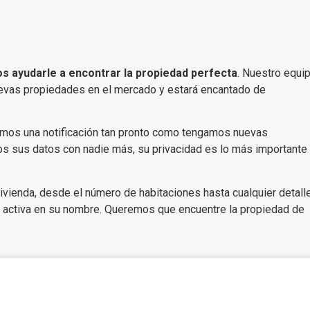
 ayudarle a encontrar la propiedad perfecta
. Nuestro equi
uevas propiedades en el mercado y estará encantado de
remos una notificación tan pronto como tengamos nuevas
s sus datos con nadie más, su privacidad es lo más importante
vienda, desde el número de habitaciones hasta cualquier detall
 activa en su nombre. Queremos que encuentre la propiedad de