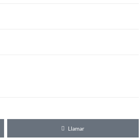
Llamar