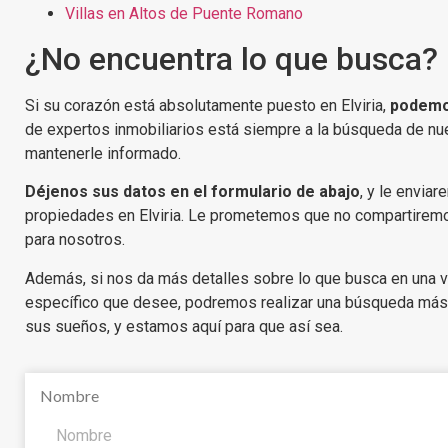
Villas en Altos de Puente Romano
¿No encuentra lo que busca?
Si su corazón está absolutamente puesto en Elviria,
podemos
de expertos inmobiliarios está siempre a la búsqueda de n
mantenerle informado.
Déjenos sus datos en el formulario de abajo
, y le envia
propiedades en Elviria. Le prometemos que no compartiremo
para nosotros.
Además, si nos da más detalles sobre lo que busca en una vi
específico que desee, podremos realizar una búsqueda más
sus sueños, y estamos aquí para que así sea.
Nombre