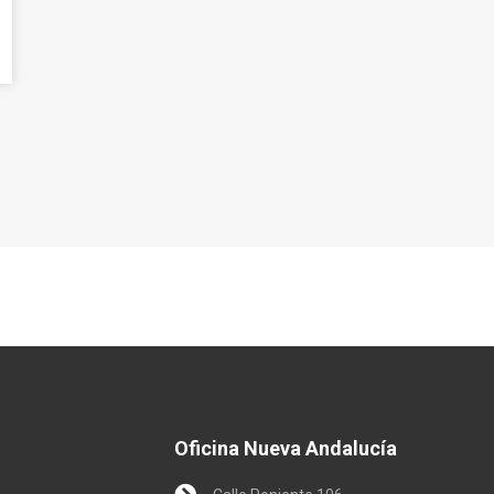
Oficina Nueva Andalucía