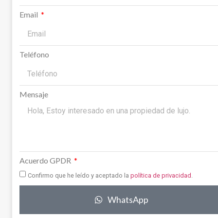
Email
Teléfono
Mensaje
Acuerdo GPDR
Confirmo que he leído y aceptado la
política de privacidad
.
WhatsApp