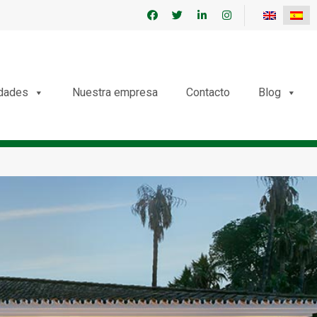
edades
Nuestra empresa
Contacto
Blog