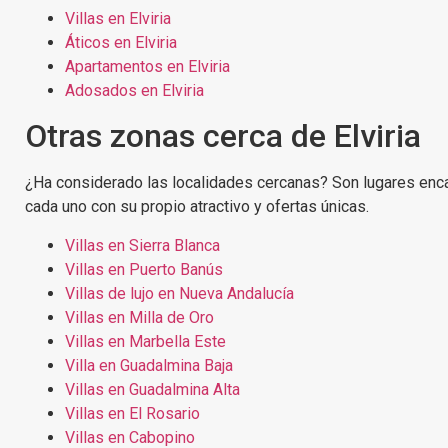
Villas en Elviria
Áticos en Elviria
Apartamentos en Elviria
Adosados en Elviria
Otras zonas cerca de Elviria
¿Ha considerado las localidades cercanas? Son lugares enc
cada uno con su propio atractivo y ofertas únicas.
Villas en Sierra Blanca
Villas en Puerto Banús
Villas de lujo en Nueva Andalucía
Villas en Milla de Oro
Villas en Marbella Este
Villa en Guadalmina Baja
Villas en Guadalmina Alta
Villas en El Rosario
Villas en Cabopino