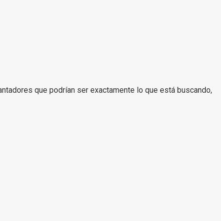
antadores que podrían ser exactamente lo que está buscando,