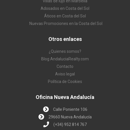
Villas de lujo en Marbella
Adosados en Costa del Sol
Áticos en Costa del Sol
Nuevas Promociones en la Costa del Sol
Otros enlaces
¿Quienes somos?
Blog AndaluciaRealty.com
Contacto
Aviso legal
Política de Cookies
Oficina Nueva Andalucía
Calle Poniente 106
29660 Nueva Andalucía
(+34) 952 814 767