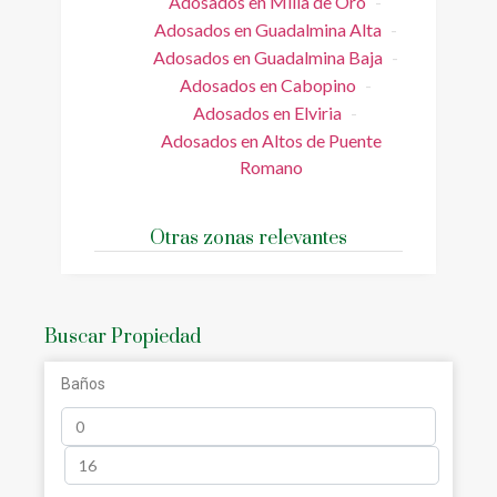
Adosados en Milla de Oro
Adosados en Guadalmina Alta
Adosados en Guadalmina Baja
Adosados en Cabopino
Adosados en Elviria
Adosados en Altos de Puente
Romano
Otras zonas relevantes
Buscar Propiedad
Baños