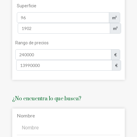
Superficie
m²
m²
Rango de precios
€
€
¿No encuentra lo que busca?
Nombre