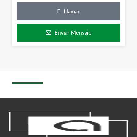
Llamar
Enviar Mensaje