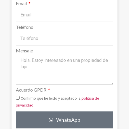
Email
Teléfono
Mensaje
Acuerdo GPDR
Confirmo que he leído y aceptado la
política de
privacidad
.
WhatsApp