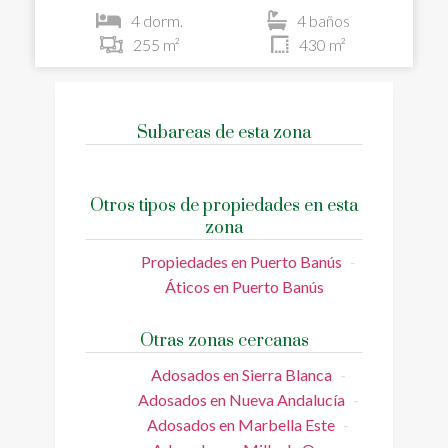
4 dorm.
4 baños
255 m²
430 m²
Subareas de esta zona
Otros tipos de propiedades en esta
zona
Propiedades en Puerto Banús
Áticos en Puerto Banús
Otras zonas cercanas
Adosados en Sierra Blanca
Adosados en Nueva Andalucía
Adosados en Marbella Este