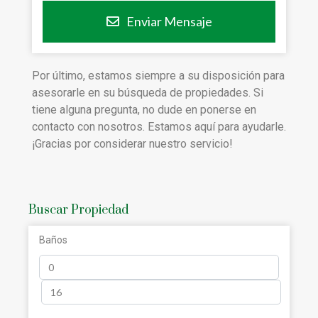
Enviar Mensaje
Por último, estamos siempre a su disposición para
asesorarle en su búsqueda de propiedades. Si
tiene alguna pregunta, no dude en ponerse en
contacto con nosotros. Estamos aquí para ayudarle.
¡Gracias por considerar nuestro servicio!
Buscar Propiedad
Baños