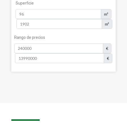
Superficie
m²
m²
Rango de precios
€
€