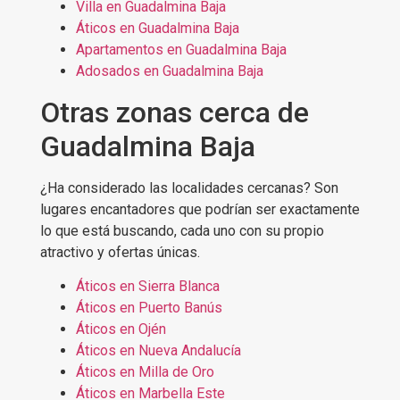
Villa en Guadalmina Baja
Áticos en Guadalmina Baja
Apartamentos en Guadalmina Baja
Adosados en Guadalmina Baja
Otras zonas cerca de
Guadalmina Baja
¿Ha considerado las localidades cercanas? Son
lugares encantadores que podrían ser exactamente
lo que está buscando, cada uno con su propio
atractivo y ofertas únicas.
Áticos en Sierra Blanca
Áticos en Puerto Banús
Áticos en Ojén
Áticos en Nueva Andalucía
Áticos en Milla de Oro
Áticos en Marbella Este