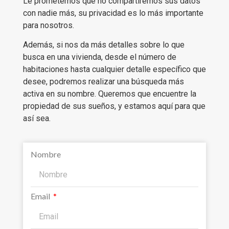
Le prometemos que no compartiremos sus datos
con nadie más, su privacidad es lo más importante
para nosotros.
Además, si nos da más detalles sobre lo que
busca en una vivienda, desde el número de
habitaciones hasta cualquier detalle específico que
desee, podremos realizar una búsqueda más
activa en su nombre. Queremos que encuentre la
propiedad de sus sueños, y estamos aquí para que
así sea.
Nombre
Email