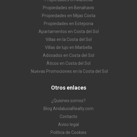
Propiedades en Benahavis
Propiedades en Mijas Costa
Propiedades en Estepona
Apartamentos en Costa del Sol
Villas en la Costa del Sol
Villas de lujo en Marbella
Adosados en Costa del Sol
Áticos en Costa del Sol
Nuevas Promociones en la Costa del Sol
Otros enlaces
¿Quienes somos?
Blog AndaluciaRealty.com
Contacto
Aviso legal
Política de Cookies