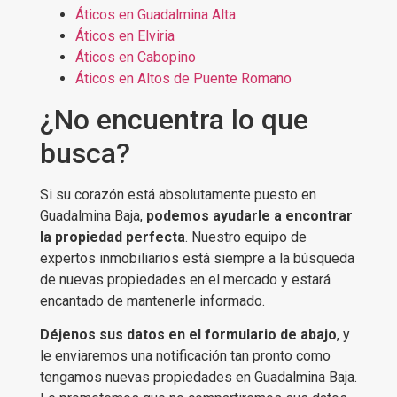
Áticos en Guadalmina Alta
Áticos en Elviria
Áticos en Cabopino
Áticos en Altos de Puente Romano
¿No encuentra lo que
busca?
Si su corazón está absolutamente puesto en
Guadalmina Baja,
podemos ayudarle a encontrar
la propiedad perfecta
. Nuestro equipo de
expertos inmobiliarios está siempre a la búsqueda
de nuevas propiedades en el mercado y estará
encantado de mantenerle informado.
Déjenos sus datos en el formulario de abajo
, y
le enviaremos una notificación tan pronto como
tengamos nuevas propiedades en Guadalmina Baja.