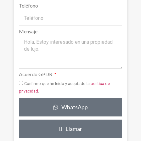
Teléfono
Mensaje
Acuerdo GPDR
Confirmo que he leído y aceptado la
política de
privacidad
.
WhatsApp
Llamar