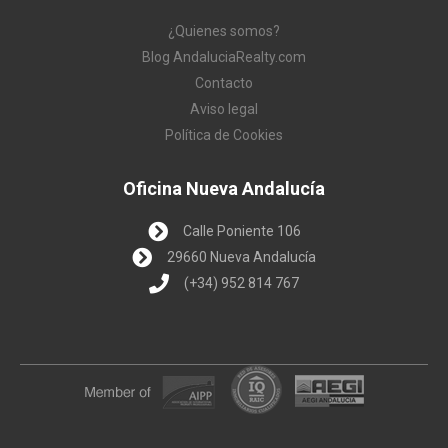
¿Quienes somos?
Blog AndaluciaRealty.com
Contacto
Aviso legal
Política de Cookies
Oficina Nueva Andalucía
Calle Poniente 106
29660 Nueva Andalucía
(+34) 952 814 767