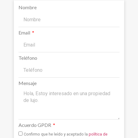
Nombre
Email
Teléfono
Mensaje
Acuerdo GPDR
Confirmo que he leído y aceptado la
política de