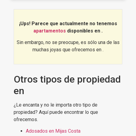
¡Ups! Parece que actualmente no tenemos
apartamentos
disponibles en
.
Sin embargo, no se preocupe, es sólo una de las
muchas joyas que ofrecemos en .
Otros tipos de propiedad
en
¿Le encanta y no le importa otro tipo de
propiedad? Aquí puede encontrar lo que
ofrecemos.
Adosados en Mijas Costa