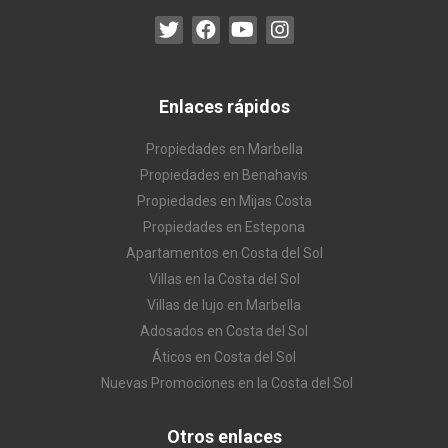
Enlaces rápidos
Propiedades en Marbella
Propiedades en Benahavis
Propiedades en Mijas Costa
Propiedades en Estepona
Apartamentos en Costa del Sol
Villas en la Costa del Sol
Villas de lujo en Marbella
Adosados en Costa del Sol
Áticos en Costa del Sol
Nuevas Promociones en la Costa del Sol
Otros enlaces