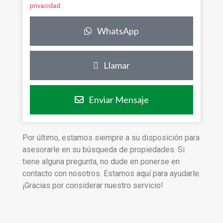
privacidad
.
WhatsApp
Llamar
Enviar Mensaje
Por último, estamos siempre a su disposición para
asesorarle en su búsqueda de propiedades. Si
tiene alguna pregunta, no dude en ponerse en
contacto con nosotros. Estamos aquí para ayudarle.
¡Gracias por considerar nuestro servicio!