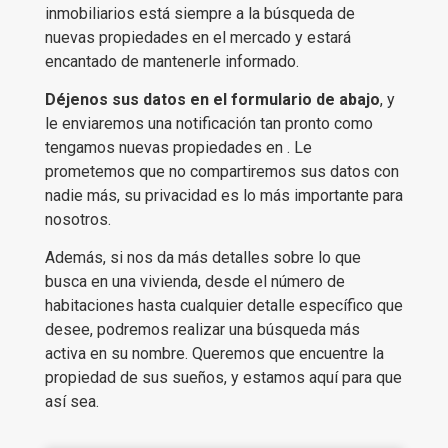
inmobiliarios está siempre a la búsqueda de
nuevas propiedades en el mercado y estará
encantado de mantenerle informado.
Déjenos sus datos en el formulario de abajo
, y
le enviaremos una notificación tan pronto como
tengamos nuevas propiedades en . Le
prometemos que no compartiremos sus datos con
nadie más, su privacidad es lo más importante para
nosotros.
Además, si nos da más detalles sobre lo que
busca en una vivienda, desde el número de
habitaciones hasta cualquier detalle específico que
desee, podremos realizar una búsqueda más
activa en su nombre. Queremos que encuentre la
propiedad de sus sueños, y estamos aquí para que
así sea.