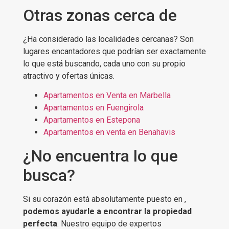
Otras zonas cerca de
¿Ha considerado las localidades cercanas? Son
lugares encantadores que podrían ser exactamente
lo que está buscando, cada uno con su propio
atractivo y ofertas únicas.
Apartamentos en Venta en Marbella
Apartamentos en Fuengirola
Apartamentos en Estepona
Apartamentos en venta en Benahavis
¿No encuentra lo que
busca?
Si su corazón está absolutamente puesto en ,
podemos ayudarle a encontrar la propiedad
perfecta
. Nuestro equipo de expertos