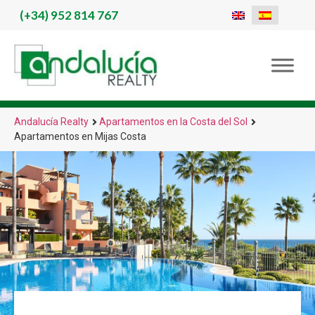
(+34)
952 814 767
Andalucía Realty
Apartamentos en la Costa del Sol
Apartamentos en Mijas Costa