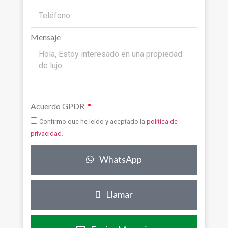
Mensaje
Acuerdo GPDR
Confirmo que he leído y aceptado la
política de
privacidad
.
WhatsApp
Llamar