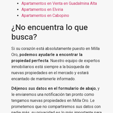
Apartamentos en Venta en Guadalmina Alta
Apartamentos en Elviria
Apartamentos en Cabopino
¿No encuentra lo que
busca?
Si su corazón está absolutamente puesto en Milla
Oro,
podemos ayudarle a encontrar la
propiedad perfecta
. Nuestro equipo de expertos
inmobiliarios está siempre a la búsqueda de
nuevas propiedades en el mercado y estará
encantado de mantenerle informado.
Déjenos sus datos en el formulario de abajo
, y
le enviaremos una notificación tan pronto como
tengamos nuevas propiedades en Milla Oro. Le
prometemos que no compartiremos sus datos con
nadie más, su privacidad es lo más importante para