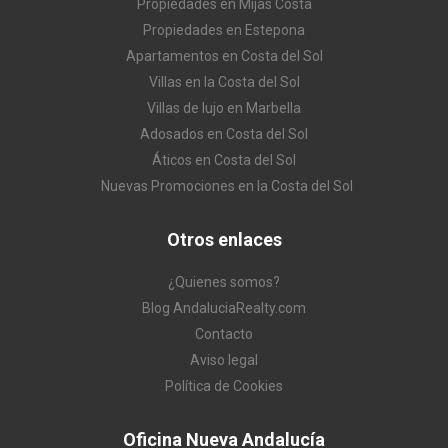
Propiedades en Mijas Costa
Propiedades en Estepona
Apartamentos en Costa del Sol
Villas en la Costa del Sol
Villas de lujo en Marbella
Adosados en Costa del Sol
Áticos en Costa del Sol
Nuevas Promociones en la Costa del Sol
Otros enlaces
¿Quienes somos?
Blog AndaluciaRealty.com
Contacto
Aviso legal
Política de Cookies
Oficina Nueva Andalucía