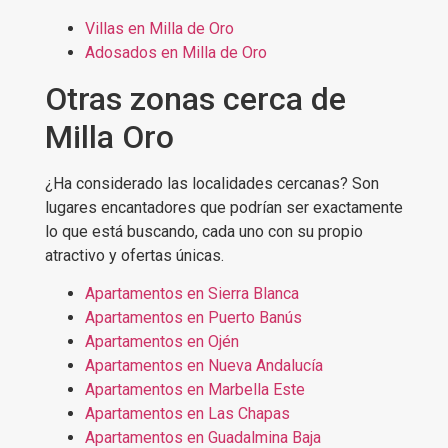
Villas en Milla de Oro
Adosados en Milla de Oro
Otras zonas cerca de
Milla Oro
¿Ha considerado las localidades cercanas? Son
lugares encantadores que podrían ser exactamente
lo que está buscando, cada uno con su propio
atractivo y ofertas únicas.
Apartamentos en Sierra Blanca
Apartamentos en Puerto Banús
Apartamentos en Ojén
Apartamentos en Nueva Andalucía
Apartamentos en Marbella Este
Apartamentos en Las Chapas
Apartamentos en Guadalmina Baja