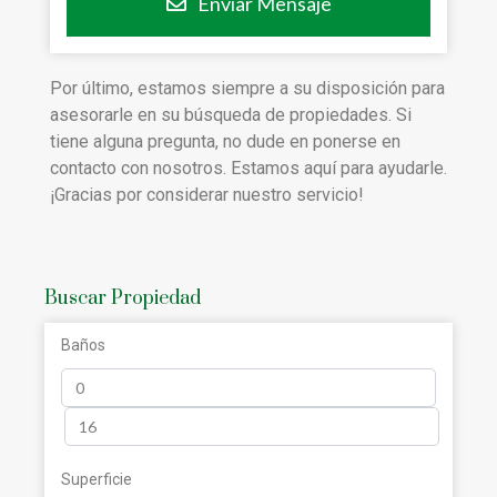
Enviar Mensaje
Por último, estamos siempre a su disposición para
asesorarle en su búsqueda de propiedades. Si
tiene alguna pregunta, no dude en ponerse en
contacto con nosotros. Estamos aquí para ayudarle.
¡Gracias por considerar nuestro servicio!
Buscar Propiedad
Baños
Superficie