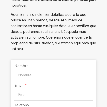
nosotros.
Además, si nos da más detalles sobre lo que
busca en una vivienda, desde el número de
habitaciones hasta cualquier detalle específico que
desee, podremos realizar una búsqueda más
activa en su nombre. Queremos que encuentre la
propiedad de sus sueños, y estamos aquí para que
así sea.
Nombre
Email
Teléfono