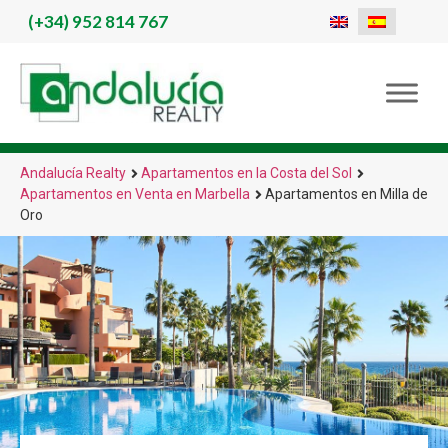
(+34)
952 814 767
Andalucía Realty
Apartamentos en la Costa del Sol
Apartamentos en Venta en Marbella
Apartamentos en Milla de
Oro