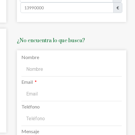
€
¿No encuentra lo que busca?
Nombre
Email
Teléfono
Mensaje