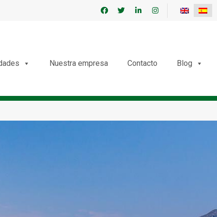
edades
Nuestra empresa
Contacto
Blog