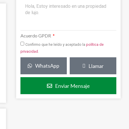
Acuerdo GPDR
Confirmo que he leído y aceptado la
política de
privacidad
.
WhatsApp
Llamar
Enviar Mensaje