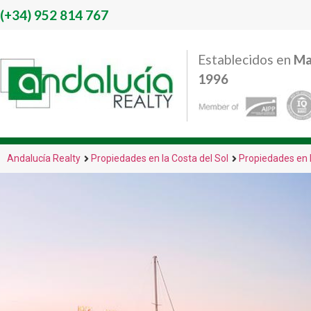
(+34)
952 814 767
Establecidos en
Ma
1996
Andalucía Realty
Propiedades en la Costa del Sol
Propiedades en 