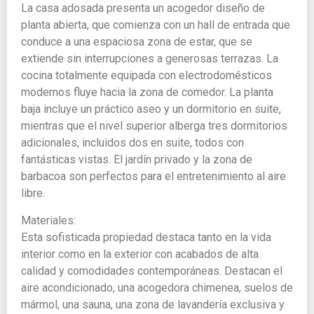
La casa adosada presenta un acogedor diseño de
planta abierta, que comienza con un hall de entrada que
conduce a una espaciosa zona de estar, que se
extiende sin interrupciones a generosas terrazas. La
cocina totalmente equipada con electrodomésticos
modernos fluye hacia la zona de comedor. La planta
baja incluye un práctico aseo y un dormitorio en suite,
mientras que el nivel superior alberga tres dormitorios
adicionales, incluidos dos en suite, todos con
fantásticas vistas. El jardín privado y la zona de
barbacoa son perfectos para el entretenimiento al aire
libre.
Materiales:
Esta sofisticada propiedad destaca tanto en la vida
interior como en la exterior con acabados de alta
calidad y comodidades contemporáneas. Destacan el
aire acondicionado, una acogedora chimenea, suelos de
mármol, una sauna, una zona de lavandería exclusiva y