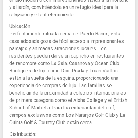
y al jardín, convirtiéndola en un refugio ideal para la
relajación y el entretenimiento.
Ubicación
Perfectamente situada cerca de Puerto Banús, esta
casa adosada goza de fácil acceso a impresionantes
paisajes y animadas atracciones locales. Los
residentes pueden darse un capricho en restaurantes
de renombre como La Sala, Casanova y Ocean Club.
Boutiques de lujo como Dior, Prada y Louis Vuitton
están a la vuelta de la esquina, proporcionando una
experiencia de compras de lujo. Las familias se
benefician de la proximidad a colegios internacionales
de primera categoría como el Aloha College y el British
School of Marbella. Para los entusiastas del golf,
campos exclusivos como Los Naranjos Golf Club y La
Quinta Golf & Country Club están cerca.
Distribución: