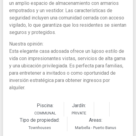
un amplio espacio de almacenamiento con armarios
empotrados y un vestidor. Las características de
seguridad incluyen una comunidad cerrada con acceso
vigilado, lo que garantiza que los residentes se sientan
seguros y protegidos.
Nuestra opinión:
Esta elegante casa adosada ofrece un lujoso estilo de
vida con impresionantes vistas, servicios de alta gama
y una ubicación privilegiada. Es perfecta para familias,
para entretener a invitados o como oportunidad de
inversión estratégica para obtener ingresos por
alquiler.
Piscina:
Jardín:
COMMUNAL
PRIVATE
Tipo de propiedad:
Areas:
Townhouses
Marbella - Puerto Banus