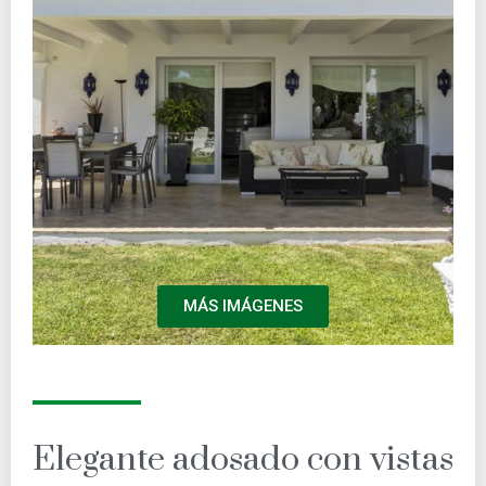
MÁS IMÁGENES
Elegante adosado con vistas