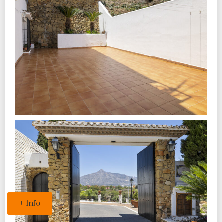
+ Info