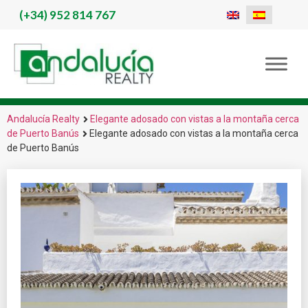
(+34)
952 814 767
Andalucía Realty
Elegante adosado con vistas a la montaña cerca
de Puerto Banús
Elegante adosado con vistas a la montaña cerca
de Puerto Banús