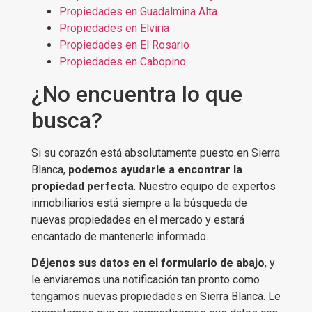
Propiedades en Guadalmina Alta
Propiedades en Elviria
Propiedades en El Rosario
Propiedades en Cabopino
¿No encuentra lo que
busca?
Si su corazón está absolutamente puesto en Sierra
Blanca,
podemos ayudarle a encontrar la
propiedad perfecta
. Nuestro equipo de expertos
inmobiliarios está siempre a la búsqueda de
nuevas propiedades en el mercado y estará
encantado de mantenerle informado.
Déjenos sus datos en el formulario de abajo
, y
le enviaremos una notificación tan pronto como
tengamos nuevas propiedades en Sierra Blanca. Le