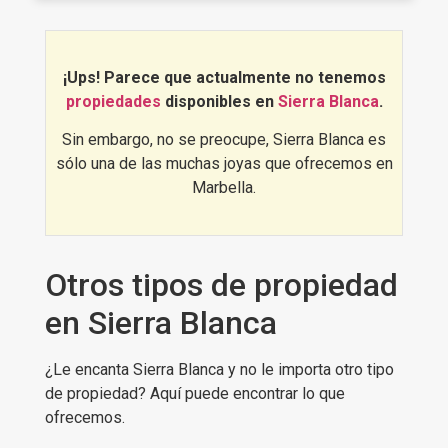
¡Ups! Parece que actualmente no tenemos
propiedades
disponibles en
Sierra Blanca
.
Sin embargo, no se preocupe, Sierra Blanca es
sólo una de las muchas joyas que ofrecemos en
Marbella.
Otros tipos de propiedad
en Sierra Blanca
¿Le encanta Sierra Blanca y no le importa otro tipo
de propiedad? Aquí puede encontrar lo que
ofrecemos.