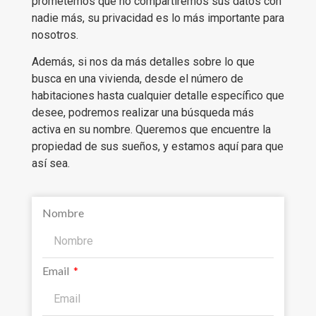
prometemos que no compartiremos sus datos con
nadie más, su privacidad es lo más importante para
nosotros.
Además, si nos da más detalles sobre lo que
busca en una vivienda, desde el número de
habitaciones hasta cualquier detalle específico que
desee, podremos realizar una búsqueda más
activa en su nombre. Queremos que encuentre la
propiedad de sus sueños, y estamos aquí para que
así sea.
Nombre
Email