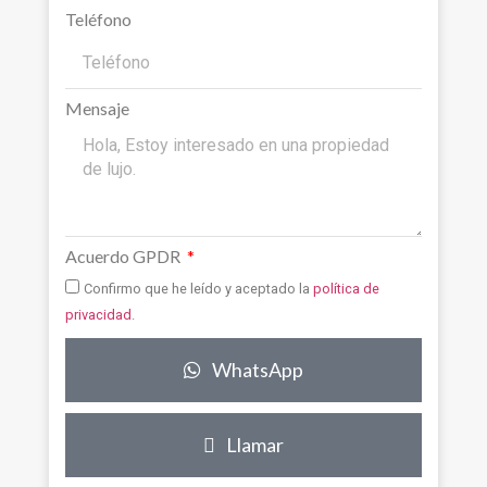
Teléfono
Mensaje
Acuerdo GPDR
Confirmo que he leído y aceptado la
política de
privacidad
.
WhatsApp
Llamar