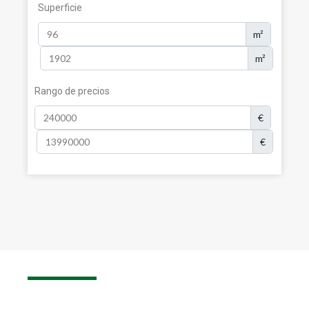
Superficie
m²
m²
Rango de precios
€
€