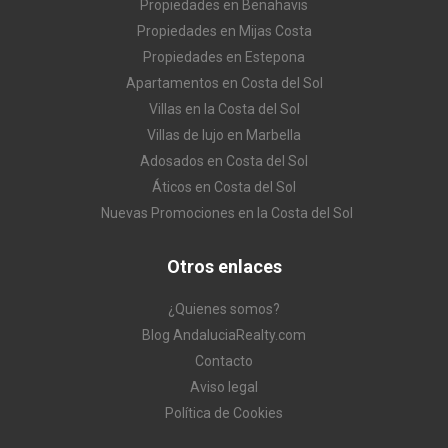
Propiedades en Benahavis
Propiedades en Mijas Costa
Propiedades en Estepona
Apartamentos en Costa del Sol
Villas en la Costa del Sol
Villas de lujo en Marbella
Adosados en Costa del Sol
Áticos en Costa del Sol
Nuevas Promociones en la Costa del Sol
Otros enlaces
¿Quienes somos?
Blog AndaluciaRealty.com
Contacto
Aviso legal
Política de Cookies