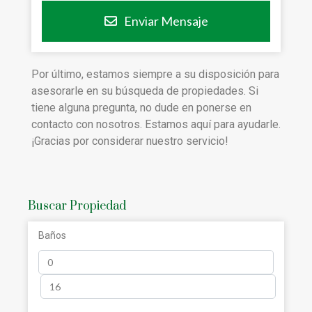
Enviar Mensaje
Por último, estamos siempre a su disposición para
asesorarle en su búsqueda de propiedades. Si
tiene alguna pregunta, no dude en ponerse en
contacto con nosotros. Estamos aquí para ayudarle.
¡Gracias por considerar nuestro servicio!
Buscar Propiedad
Baños