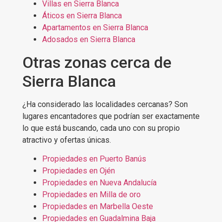
Villas en Sierra Blanca
Áticos en Sierra Blanca
Apartamentos en Sierra Blanca
Adosados en Sierra Blanca
Otras zonas cerca de
Sierra Blanca
¿Ha considerado las localidades cercanas? Son
lugares encantadores que podrían ser exactamente
lo que está buscando, cada uno con su propio
atractivo y ofertas únicas.
Propiedades en Puerto Banús
Propiedades en Ojén
Propiedades en Nueva Andalucía
Propiedades en Milla de oro
Propiedades en Marbella Oeste
Propiedades en Guadalmina Baja