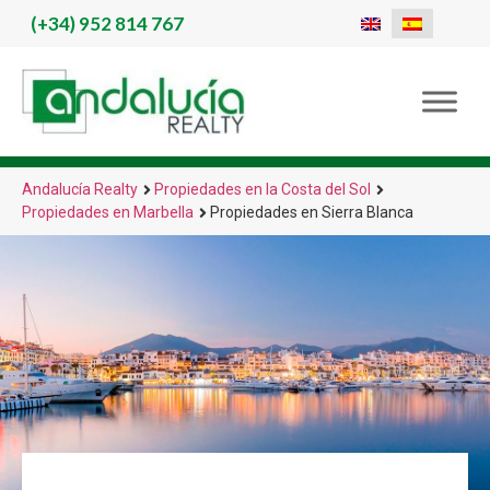
(+34)
952 814 767
Andalucía Realty
Propiedades en la Costa del Sol
Propiedades en Marbella
Propiedades en Sierra Blanca