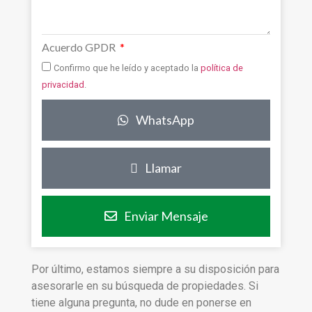
Acuerdo GPDR
Confirmo que he leído y aceptado la
política de
privacidad
.
WhatsApp
Llamar
Enviar Mensaje
Por último, estamos siempre a su disposición para
asesorarle en su búsqueda de propiedades. Si
tiene alguna pregunta, no dude en ponerse en