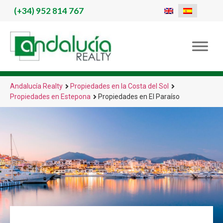
(+34)
952 814 767
Andalucía Realty
Propiedades en la Costa del Sol
Propiedades en Estepona
Propiedades en El Paraíso