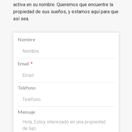
activa en su nombre. Queremos que encuentre la
propiedad de sus sueños, y estamos aquí para que
así sea.
Nombre
Email
Teléfono
Mensaje