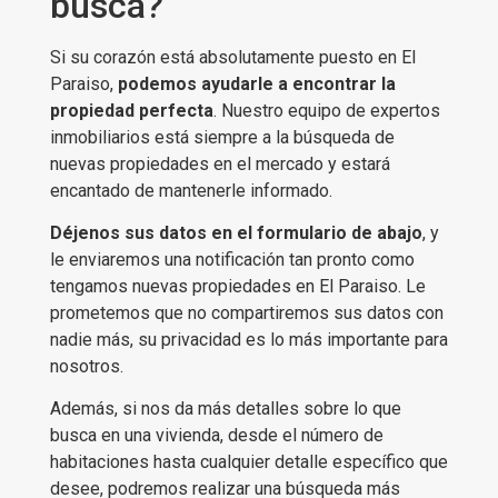
busca?
Si su corazón está absolutamente puesto en El
Paraiso,
podemos ayudarle a encontrar la
propiedad perfecta
. Nuestro equipo de expertos
inmobiliarios está siempre a la búsqueda de
nuevas propiedades en el mercado y estará
encantado de mantenerle informado.
Déjenos sus datos en el formulario de abajo
, y
le enviaremos una notificación tan pronto como
tengamos nuevas propiedades en El Paraiso. Le
prometemos que no compartiremos sus datos con
nadie más, su privacidad es lo más importante para
nosotros.
Además, si nos da más detalles sobre lo que
busca en una vivienda, desde el número de
habitaciones hasta cualquier detalle específico que
desee, podremos realizar una búsqueda más