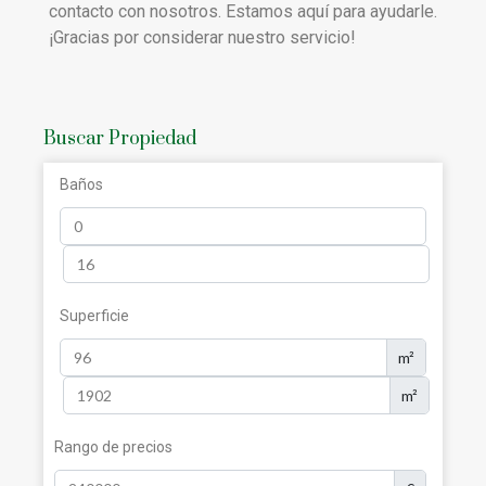
contacto con nosotros. Estamos aquí para ayudarle.
¡Gracias por considerar nuestro servicio!
Buscar Propiedad
Baños
Superficie
m²
m²
Rango de precios