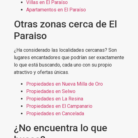
Villas en El Paraíso
Apartamentos en El Paraíso
Otras zonas cerca de El
Paraiso
¿Ha considerado las localidades cercanas? Son
lugares encantadores que podrían ser exactamente
lo que está buscando, cada uno con su propio
atractivo y ofertas únicas.
Propiedades en Nueva Milla de Oro
Propiedades en Selwo
Propiedades en La Resina
Propiedades en El Campanario
Propiedades en Cancelada
¿No encuentra lo que