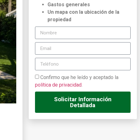
Gastos generales
Un mapa con la ubicación de la
propiedad
Confirmo que he leído y aceptado la
política de privacidad
.
Solicitar Información
Detallada