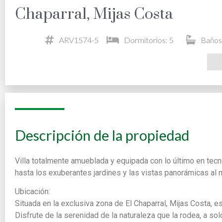
Chaparral, Mijas Costa
ARV1574-5
Dormitorios: 5
Baños
Descripción de la propiedad
Villa totalmente amueblada y equipada con lo último en tecno
hasta los exuberantes jardines y las vistas panorámicas al 
Ubicación:
Situada en la exclusiva zona de El Chaparral, Mijas Costa, es
Disfrute de la serenidad de la naturaleza que la rodea, a so