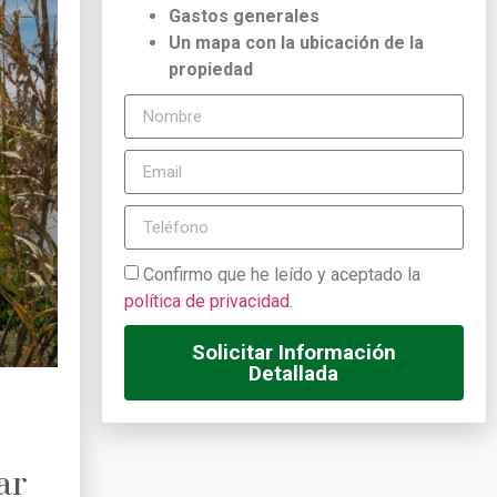
Gastos generales
Un mapa con la ubicación de la
propiedad
Confirmo que he leído y aceptado la
política de privacidad
.
Solicitar Información
Detallada
ar