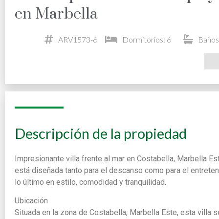
en Marbella
ARV1573-6
Dormitorios: 6
Baños
Descripción de la propiedad
Impresionante villa frente al mar en Costabella, Marbella Es
está diseñada tanto para el descanso como para el entreten
lo último en estilo, comodidad y tranquilidad.
Ubicación
Situada en la zona de Costabella, Marbella Este, esta villa