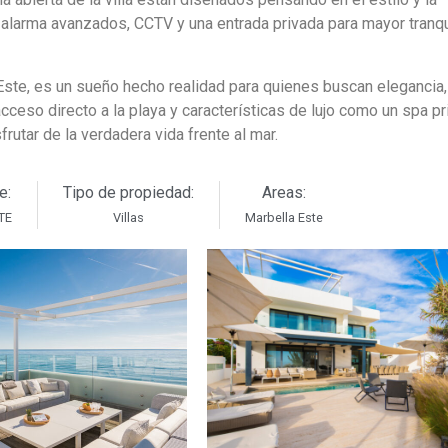
 alarma avanzados, CCTV y una entrada privada para mayor tranqu
a Este, es un sueño hecho realidad para quienes buscan elegancia,
ceso directo a la playa y características de lujo como un spa pr
rutar de la verdadera vida frente al mar.
e:
Tipo de propiedad:
Areas:
TE
Villas
Marbella Este