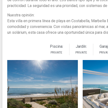
practicidad. La seguridad es una prioridad, con sistemas de
Nuestra opinión:
Esta villa en primera línea de playa en Costabella, Marbell
comodidad y conveniencia. Con vistas panorámicas al mar, ac
un solárium, esta casa ofrece una oportunidad única para disf
Piscina:
Jardín:
Garaj
PRIVATE
PRIVATE
PRIVA