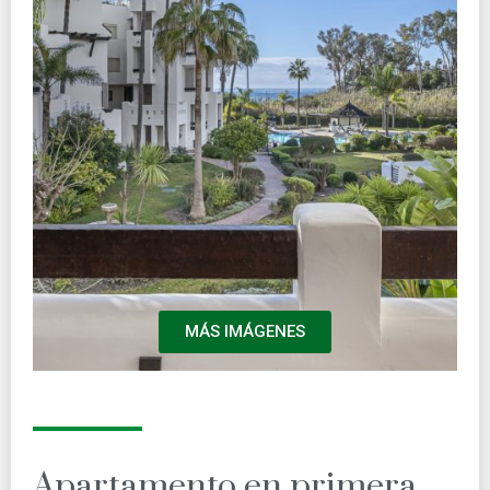
MÁS IMÁGENES
Apartamento en primera