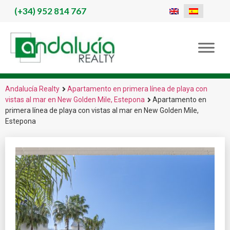
(+34)
952 814 767
Andalucía Realty
Apartamento en primera línea de playa con
vistas al mar en New Golden Mile, Estepona
Apartamento en
primera línea de playa con vistas al mar en New Golden Mile,
Estepona