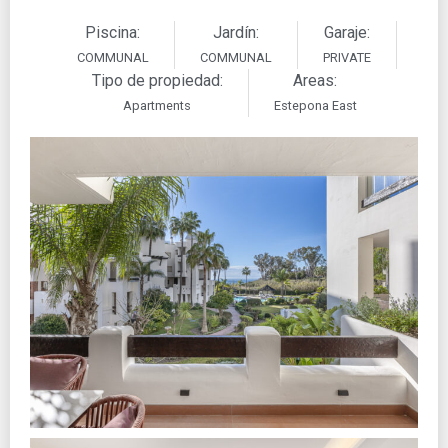
Piscina:
Jardín:
Garaje:
COMMUNAL
COMMUNAL
PRIVATE
Tipo de propiedad:
Areas:
Apartments
Estepona East