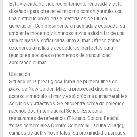
Esta vivienda ha sido recientemente renovada y está
diseñada para ofrecer el máximo confort y estilo, con
una distribución abierta y materiales de última
generación. Completamente amueblada y equipada, su
ambiente moderno y luminoso invita a disfrutar de una
vida relajada y sofisticada junto al mar. Ofrece zonas
exteriores amplias y acogedoras, perfectas para
reuniones sociales o momentos de tranquilidad
admirando el mar.
Ubicación
Situado en la prestigiosa franja de primera línea de
playa de New Golden Mile, la propiedad dispone de
acceso inmediato al mar y está próxima a innumerables
servicios y atractivos. Se encuentra cerca de colegios
reconocidos (International School Estepona),
restaurantes de referencia (Tikitano, Sonora Beach),
zonas comerciales (Centro Comercial Laguna Village),
campos de golf y hospitales. Su proximidad a parques