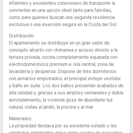
infantiles y excelentes conexiones de transporte la
convierten en una opción ideal tanto para familias,
como para quienes buscan una segunda residencia
exclusiva o una inversión segura en la Costa del Sol.
Distribución:
El apartamento se distribuye en un gran salón de
concepto abierto con chimenea y acceso directo a la
terraza privada, cocina completamente equipada con
electrodomésticos premium e isla central, zona de
lavandería y despensa. Dispone de tres dormitorios
con armarios empotrados; el principal incluye vestidor
y baño en suite. Los dos baños presentan acabados de
alta calidad y, gracias a sus amplios ventanales y doble
acristalamiento, la vivienda goza de abundante luz
natural, vistas al jardín, la piscina y al mar.
Materiales:
La propiedad destaca por su excelente estado y las
calidades empleadas, tales como suelos de porcelana,