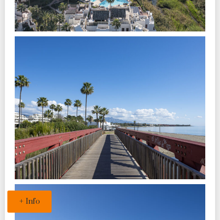
+ Info