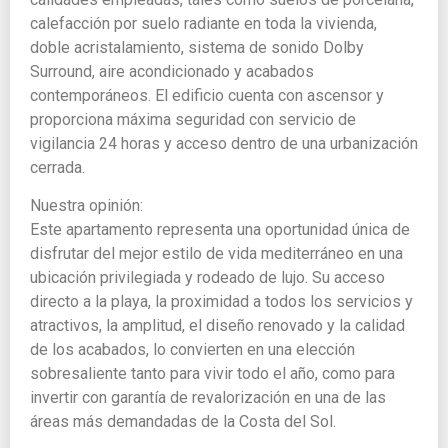
calefacción por suelo radiante en toda la vivienda,
doble acristalamiento, sistema de sonido Dolby
Surround, aire acondicionado y acabados
contemporáneos. El edificio cuenta con ascensor y
proporciona máxima seguridad con servicio de
vigilancia 24 horas y acceso dentro de una urbanización
cerrada.
Nuestra opinión:
Este apartamento representa una oportunidad única de
disfrutar del mejor estilo de vida mediterráneo en una
ubicación privilegiada y rodeado de lujo. Su acceso
directo a la playa, la proximidad a todos los servicios y
atractivos, la amplitud, el diseño renovado y la calidad
de los acabados, lo convierten en una elección
sobresaliente tanto para vivir todo el año, como para
invertir con garantía de revalorización en una de las
áreas más demandadas de la Costa del Sol.