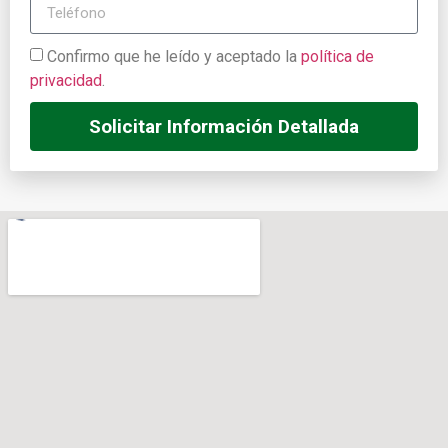
Confirmo que he leído y aceptado la
política de
privacidad
.
Solicitar Información Detallada