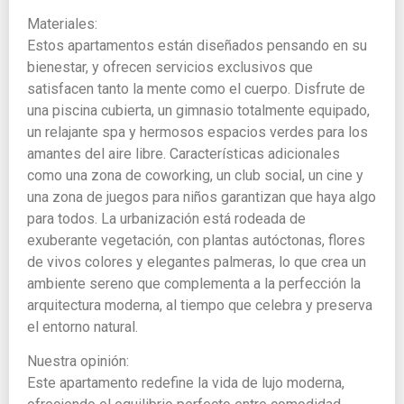
Materiales:
Estos apartamentos están diseñados pensando en su
bienestar, y ofrecen servicios exclusivos que
satisfacen tanto la mente como el cuerpo. Disfrute de
una piscina cubierta, un gimnasio totalmente equipado,
un relajante spa y hermosos espacios verdes para los
amantes del aire libre. Características adicionales
como una zona de coworking, un club social, un cine y
una zona de juegos para niños garantizan que haya algo
para todos. La urbanización está rodeada de
exuberante vegetación, con plantas autóctonas, flores
de vivos colores y elegantes palmeras, lo que crea un
ambiente sereno que complementa a la perfección la
arquitectura moderna, al tiempo que celebra y preserva
el entorno natural.
Nuestra opinión:
Este apartamento redefine la vida de lujo moderna,