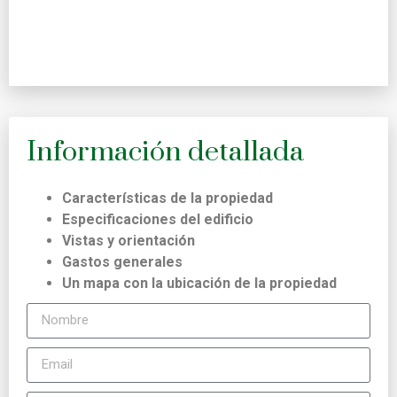
Información detallada
Características de la propiedad
Especificaciones del edificio
Vistas y orientación
Gastos generales
Un mapa con la ubicación de la propiedad