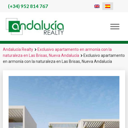
(+34)
952 814 767
Andalucía Realty
Exclusivo apartamento en armonía con la
naturaleza en Las Brisas, Nueva Andalucía
Exclusivo apartamento
en armonía con la naturaleza en Las Brisas, Nueva Andalucía