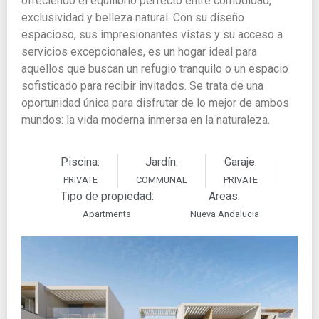
ofreciendo el equilibrio perfecto entre comodidad,
exclusividad y belleza natural. Con su diseño
espacioso, sus impresionantes vistas y su acceso a
servicios excepcionales, es un hogar ideal para
aquellos que buscan un refugio tranquilo o un espacio
sofisticado para recibir invitados. Se trata de una
oportunidad única para disfrutar de lo mejor de ambos
mundos: la vida moderna inmersa en la naturaleza.
Piscina:
Jardín:
Garaje:
PRIVATE
COMMUNAL
PRIVATE
Tipo de propiedad:
Areas:
Apartments
Nueva Andalucia