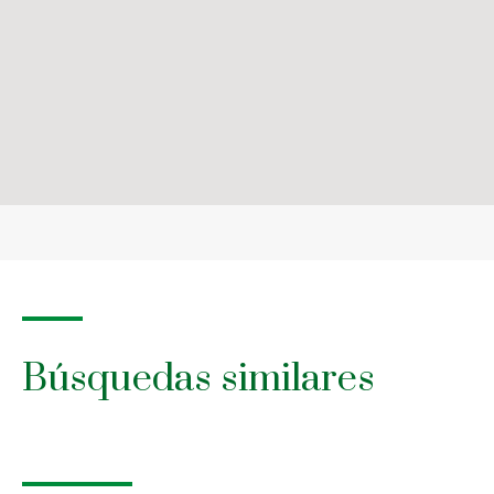
Búsquedas similares