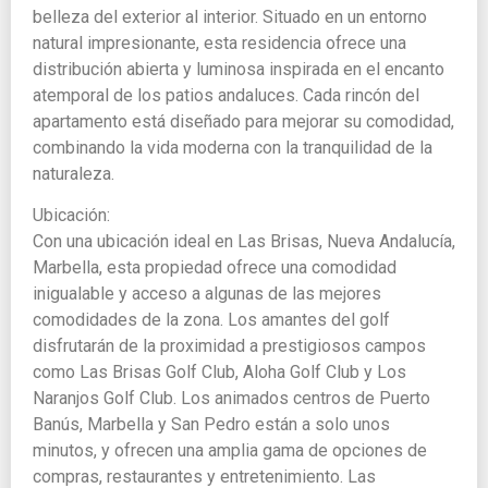
belleza del exterior al interior. Situado en un entorno
natural impresionante, esta residencia ofrece una
distribución abierta y luminosa inspirada en el encanto
atemporal de los patios andaluces. Cada rincón del
apartamento está diseñado para mejorar su comodidad,
combinando la vida moderna con la tranquilidad de la
naturaleza.
Ubicación:
Con una ubicación ideal en Las Brisas, Nueva Andalucía,
Marbella, esta propiedad ofrece una comodidad
inigualable y acceso a algunas de las mejores
comodidades de la zona. Los amantes del golf
disfrutarán de la proximidad a prestigiosos campos
como Las Brisas Golf Club, Aloha Golf Club y Los
Naranjos Golf Club. Los animados centros de Puerto
Banús, Marbella y San Pedro están a solo unos
minutos, y ofrecen una amplia gama de opciones de
compras, restaurantes y entretenimiento. Las