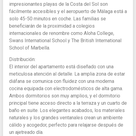
impresionantes playas de la Costa del Sol son
fácilmente accesibles y el aeropuerto de Málaga está a
solo 45-50 minutos en coche. Las familias se
beneficiarán de la proximidad a colegios
internacionales de renombre como Aloha College,
Swans International School y The British International
School of Marbella.
Distribución:
El interior del apartamento está diseñado con una
meticulosa atención al detalle. La amplia zona de estar
diáfana se comunica con fluidez con una moderna
cocina equipada con electrodomésticos de alta gama.
Ambos dormitorios son muy amplios, y el dormitorio
principal tiene acceso directo a la terraza y un cuarto de
baño en suite. Los elegantes acabados, los materiales
naturales y los grandes ventanales crean un ambiente
cálido y acogedor, perfecto para relajarse después de
un ajetreado día.