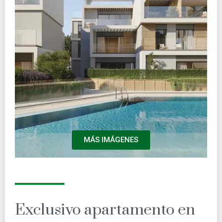
MÁS IMÁGENES
Exclusivo apartamento en