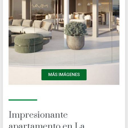
MÁS IMÁGENES
Impresionante
apartamento en La