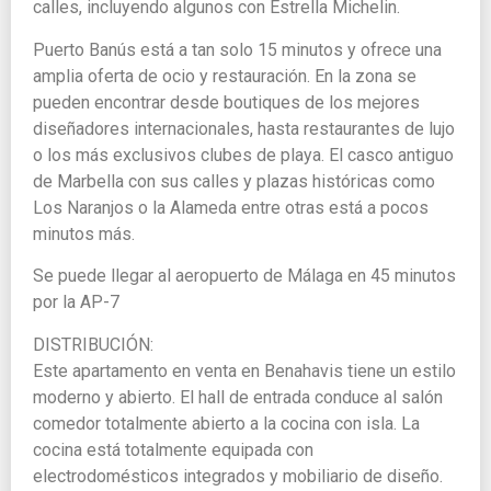
calles, incluyendo algunos con Estrella Michelin.
Puerto Banús está a tan solo 15 minutos y ofrece una
amplia oferta de ocio y restauración. En la zona se
pueden encontrar desde boutiques de los mejores
diseñadores internacionales, hasta restaurantes de lujo
o los más exclusivos clubes de playa. El casco antiguo
de Marbella con sus calles y plazas históricas como
Los Naranjos o la Alameda entre otras está a pocos
minutos más.
Se puede llegar al aeropuerto de Málaga en 45 minutos
por la AP-7
DISTRIBUCIÓN:
Este apartamento en venta en Benahavis tiene un estilo
moderno y abierto. El hall de entrada conduce al salón
comedor totalmente abierto a la cocina con isla. La
cocina está totalmente equipada con
electrodomésticos integrados y mobiliario de diseño.