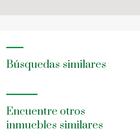
Búsquedas similares
Encuentre otros
inmuebles similares