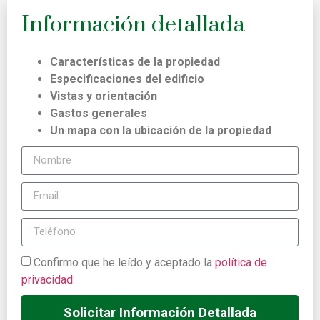
Información detallada
Características de la propiedad
Especificaciones del edificio
Vistas y orientación
Gastos generales
Un mapa con la ubicación de la propiedad
Confirmo que he leído y aceptado la
política de
privacidad
.
Solicitar Información Detallada