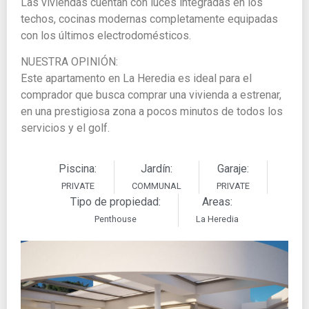
Las viviendas cuentan con luces integradas en los
techos, cocinas modernas completamente equipadas
con los últimos electrodomésticos.
NUESTRA OPINIÓN:
Este apartamento en La Heredia es ideal para el
comprador que busca comprar una vivienda a estrenar,
en una prestigiosa zona a pocos minutos de todos los
servicios y el golf.
Piscina:
Jardín:
Garaje:
PRIVATE
COMMUNAL
PRIVATE
Tipo de propiedad:
Areas:
Penthouse
La Heredia