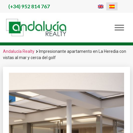
(+34)
952 814 767
Andalucía Realty
Impresionante apartamento en La Heredia con
vistas al mar y cerca del golf