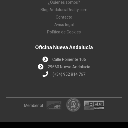
¿Quienes somos?
Blog AndaluciaRealty.com
Contacto
Aviso legal
Política de Cookies
Oficina Nueva Andalucía
Calle Poniente 106
29660 Nueva Andalucía
(+34) 952 814 767