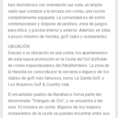
tres dormitorios con orientación sur este, un amplio
salón que conduce a la terraza con vistas, una cocina
completamente equipada. La comunidad es de estilo
contemporáneo y dispone de jardines, zona de juegos
para niños, y piscina interior y exterior. Además se sitúa
a pocos minutos de tiendas, golf clubs y restaurantes.
UBICACIÓN
Gracias a su ubicación en una colina, los apartamentos
de esta nueva promoción en la Costa del Sol disfrutan
de vistas espectaculares del Mediterráneo. La zona de
la Heredia es conocida por la cercanía a algunos de los
clubes de golf más famosos, como La Quinta Golf, o
Los Arqueros Golf & Country club.
El encantador pueblo de Benahavis forma parte del
denominado “Triángulo de Oro”, y se encuentra a tan
solo 10 minutos en coche. Algunos de los mejores
restaurantes de la costa se pueden encontrar entre sus