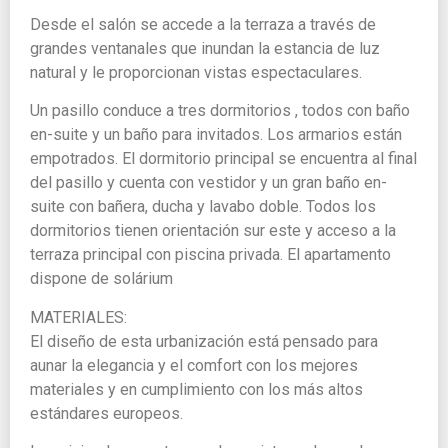
Desde el salón se accede a la terraza a través de
grandes ventanales que inundan la estancia de luz
natural y le proporcionan vistas espectaculares.
Un pasillo conduce a tres dormitorios , todos con baño
en-suite y un baño para invitados. Los armarios están
empotrados. El dormitorio principal se encuentra al final
del pasillo y cuenta con vestidor y un gran baño en-
suite con bañera, ducha y lavabo doble. Todos los
dormitorios tienen orientación sur este y acceso a la
terraza principal con piscina privada. El apartamento
dispone de solárium
MATERIALES:
El diseño de esta urbanización está pensado para
aunar la elegancia y el comfort con los mejores
materiales y en cumplimiento con los más altos
estándares europeos.