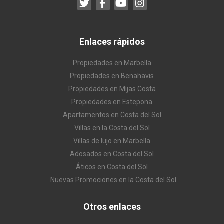
Enlaces rápidos
Propiedades en Marbella
Propiedades en Benahavis
Propiedades en Mijas Costa
Propiedades en Estepona
Apartamentos en Costa del Sol
Villas en la Costa del Sol
Villas de lujo en Marbella
Adosados en Costa del Sol
Áticos en Costa del Sol
Nuevas Promociones en la Costa del Sol
Otros enlaces