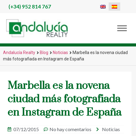
(+34)
952 814 767
Andalucía Realty
Blog
Noticias
Marbella es la novena ciudad
más fotografiada en Instagram de España
Marbella es la novena
ciudad más fotografiada
en Instagram de España
07/12/2015
No hay comentarios
Noticias