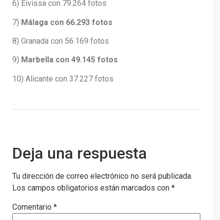
6) Eivissa con 79.264 fotos
7)
Málaga con 66.293 fotos
8) Granada con 56.169 fotos
9)
Marbella con 49.145 fotos
10) Alicante con 37.227 fotos
Deja una respuesta
Tu dirección de correo electrónico no será publicada.
Los campos obligatorios están marcados con
*
Comentario
*