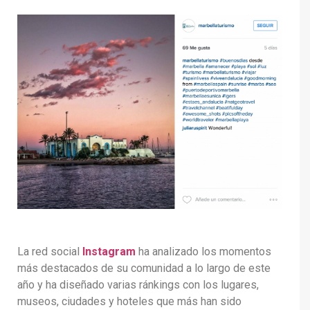
La red social
Instagram
ha analizado los momentos
más destacados de su comunidad a lo largo de este
año y ha diseñado varias ránkings con los lugares,
museos, ciudades y hoteles que más han sido