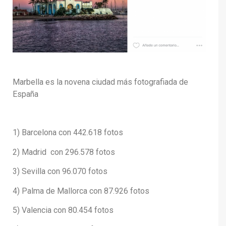
Marbella es la novena ciudad más fotografiada de
España
1) Barcelona con 442.618 fotos
2) Madrid con 296.578 fotos
3) Sevilla con 96.070 fotos
4) Palma de Mallorca con 87.926 fotos
5) Valencia con 80.454 fotos