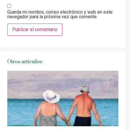
Guarda mi nombre, correo electrónico y web en este
navegador para la próxima vez que comente.
Otros artículos: