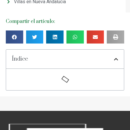
Villas en Nueva Andalucia
Compartir el artículo:
Índice