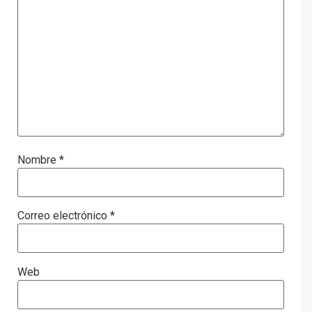
Nombre
*
Correo electrónico
*
Web