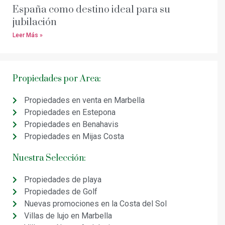
España como destino ideal para su
jubilación
Leer Más »
Propiedades por Area:
Propiedades en venta en Marbella
Propiedades en Estepona
Propiedades en Benahavis
Propiedades en Mijas Costa
Nuestra Selección:
Propiedades de playa
Propiedades de Golf
Nuevas promociones en la Costa del Sol
Villas de lujo en Marbella