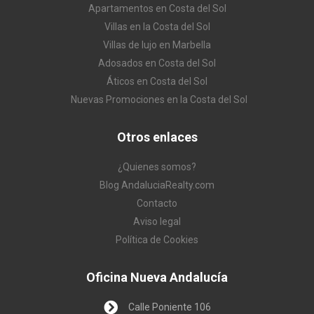
Apartamentos en Costa del Sol
Villas en la Costa del Sol
Villas de lujo en Marbella
Adosados en Costa del Sol
Áticos en Costa del Sol
Nuevas Promociones en la Costa del Sol
Otros enlaces
¿Quienes somos?
Blog AndaluciaRealty.com
Contacto
Aviso legal
Política de Cookies
Oficina Nueva Andalucía
Calle Poniente 106