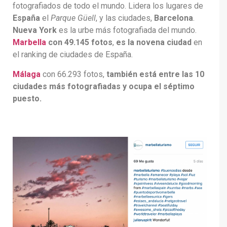
fotografiados de todo el mundo. Lidera los lugares de
España
el
Parque Güell
, y las ciudades,
Barcelona
.
Nueva York
es la urbe más fotografiada del mundo.
Marbella
con 49.145 fotos
,
es la novena ciudad
en
el ranking de ciudades de España.
Málaga
con 66.293 fotos,
también está entre las 10
ciudades más fotografiadas y ocupa el séptimo
puesto.